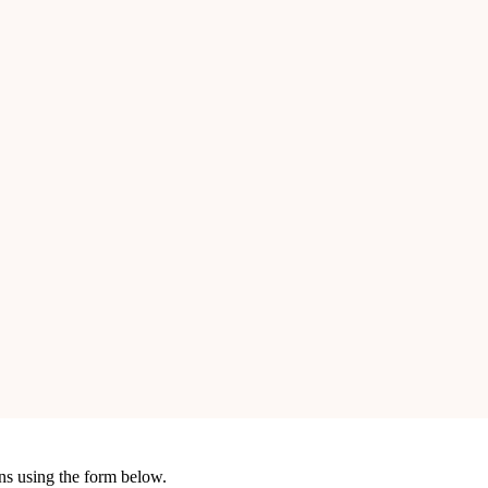
ons using the form below.